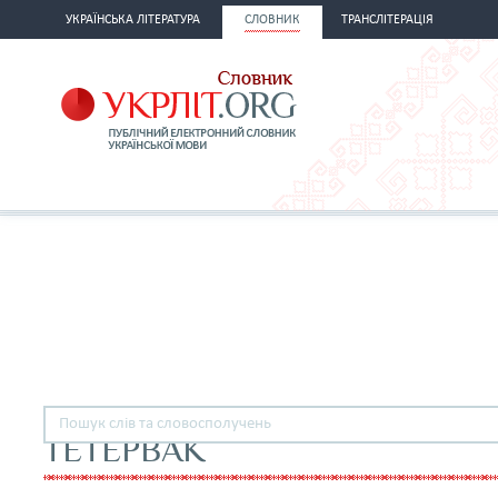
УКРАЇНСЬКА ЛІТЕРАТУРА
СЛОВНИК
ТРАНСЛІТЕРАЦІЯ
ТЕТЕРВАК