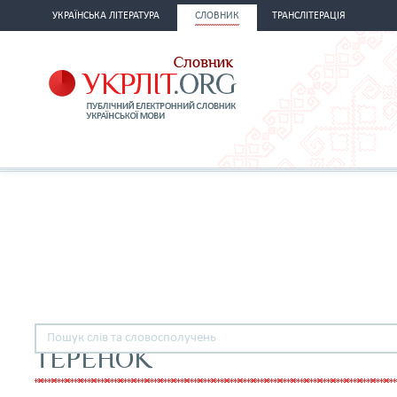
УКРАЇНСЬКА ЛІТЕРАТУРА
СЛОВНИК
ТРАНСЛІТЕРАЦІЯ
ТЕРЕНОК