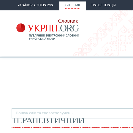
УКРАЇНСЬКА ЛІТЕРАТУРА
СЛОВНИК
ТРАНСЛІТЕРАЦІЯ
ТЕРАПЕВТИЧНИЙ