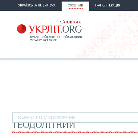
УКРАЇНСЬКА ЛІТЕРАТУРА
СЛОВНИК
ТРАНСЛІТЕРАЦІЯ
ТЕОДОЛІТНИЙ