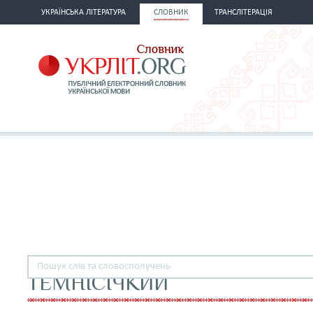
УКРАЇНСЬКА ЛІТЕРАТУРА
СЛОВНИК
ТРАНСЛІТЕРАЦІЯ
ТЕМНІСІЧКИЙ