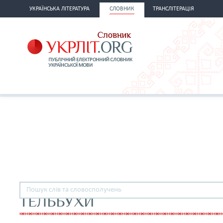
УКРАЇНСЬКА ЛІТЕРАТУРА
СЛОВНИК
ТРАНСЛІТЕРАЦІЯ
ТЕЛЬБУХИ