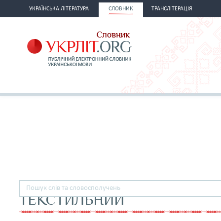
УКРАЇНСЬКА ЛІТЕРАТУРА
СЛОВНИК
ТРАНСЛІТЕРАЦІЯ
ТЕКСТИЛЬНИЙ