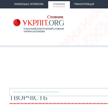
УКРАЇНСЬКА ЛІТЕРАТУРА
СЛОВНИК
ТРАНСЛІТЕРАЦІЯ
ТВОРЧІСТЬ