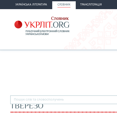
УКРАЇНСЬКА ЛІТЕРАТУРА
СЛОВНИК
ТРАНСЛІТЕРАЦІЯ
ТВЕРЕЗО