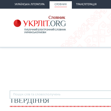
УКРАЇНСЬКА ЛІТЕРАТУРА
СЛОВНИК
ТРАНСЛІТЕРАЦІЯ
ТВЕРДІННЯ