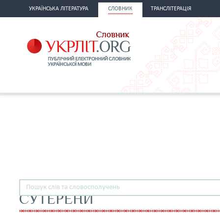
УКРАЇНСЬКА ЛІТЕРАТУРА
СЛОВНИК
ТРАНСЛІТЕРАЦІЯ
СУТЕРЕНИ