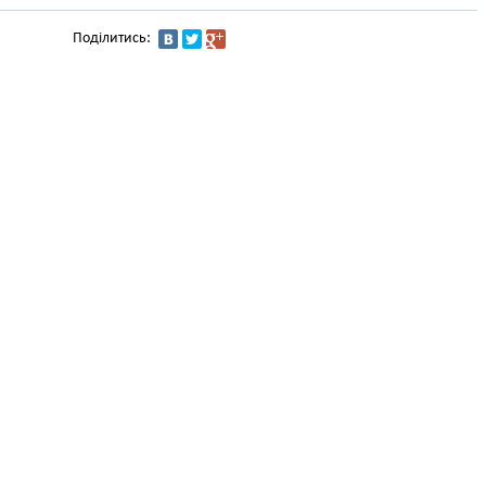
Поділитись: