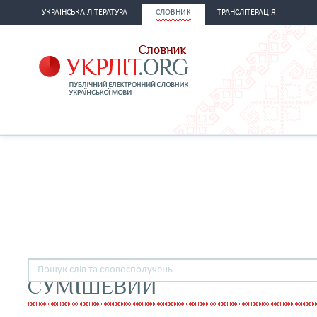
УКРАЇНСЬКА ЛІТЕРАТУРА
СЛОВНИК
ТРАНСЛІТЕРАЦІЯ
СУМІШЕВИЙ