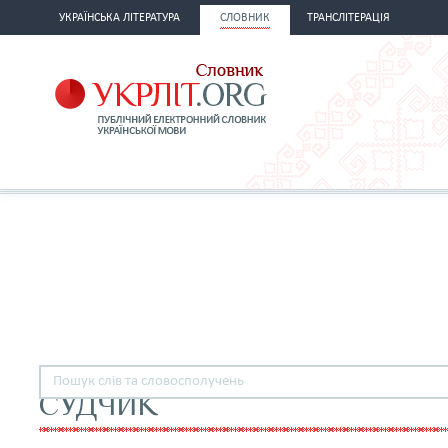
УКРАЇНСЬКА ЛІТЕРАТУРА
СЛОВНИК
ТРАНСЛІТЕРАЦІЯ
СУДЧИК