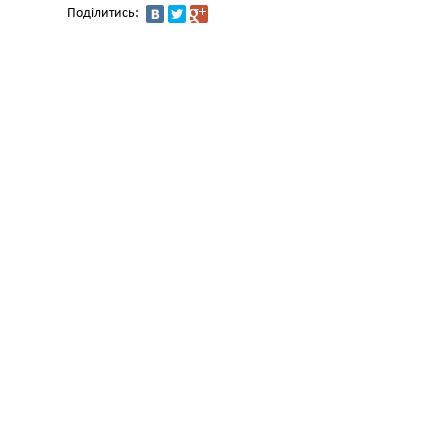
Поділитись: