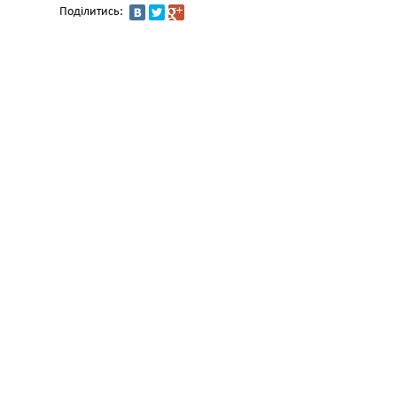
Поділитись: