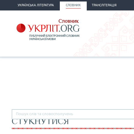
УКРАЇНСЬКА ЛІТЕРАТУРА
СЛОВНИК
ТРАНСЛІТЕРАЦІЯ
СТУКНУТИСЯ