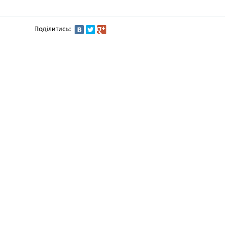
Поділитись: