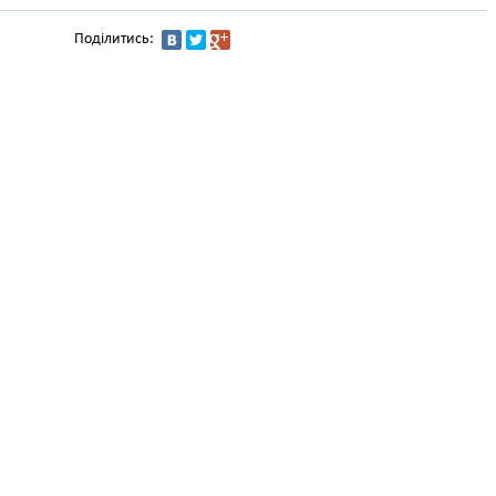
Поділитись: