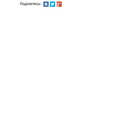
Поділитись: