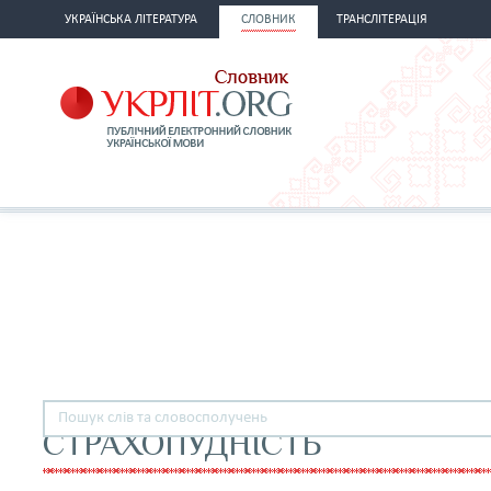
УКРАЇНСЬКА ЛІТЕРАТУРА
СЛОВНИК
ТРАНСЛІТЕРАЦІЯ
СТРАХОПУДНІСТЬ