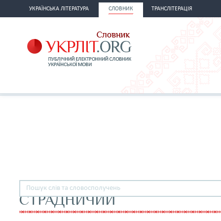
УКРАЇНСЬКА ЛІТЕРАТУРА
СЛОВНИК
ТРАНСЛІТЕРАЦІЯ
СТРАДНИЧИЙ