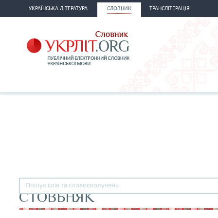
УКРАЇНСЬКА ЛІТЕРАТУРА
СЛОВНИК
ТРАНСЛІТЕРАЦІЯ
СТОВБНЯК