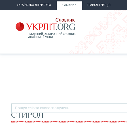
УКРАЇНСЬКА ЛІТЕРАТУРА
СЛОВНИК
ТРАНСЛІТЕРАЦІЯ
СТИРОЛ