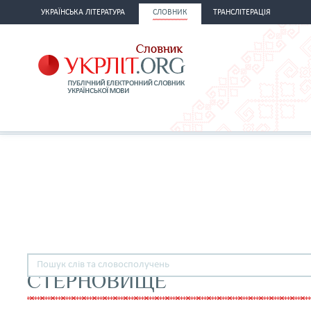
УКРАЇНСЬКА ЛІТЕРАТУРА
СЛОВНИК
ТРАНСЛІТЕРАЦІЯ
СТЕРНОВИЩЕ