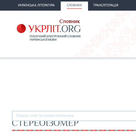
УКРАЇНСЬКА ЛІТЕРАТУРА
СЛОВНИК
ТРАНСЛІТЕРАЦІЯ
СТЕРЕОІЗОМЕР