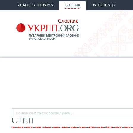
УКРАЇНСЬКА ЛІТЕРАТУРА
СЛОВНИК
ТРАНСЛІТЕРАЦІЯ
СТЕП