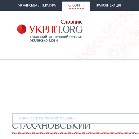
УКРАЇНСЬКА ЛІТЕРАТУРА
СЛОВНИК
ТРАНСЛІТЕРАЦІЯ
СТАХАНОВСЬКИЙ