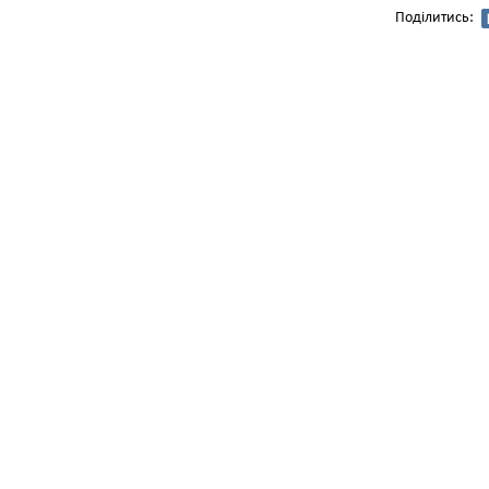
Поділитись: