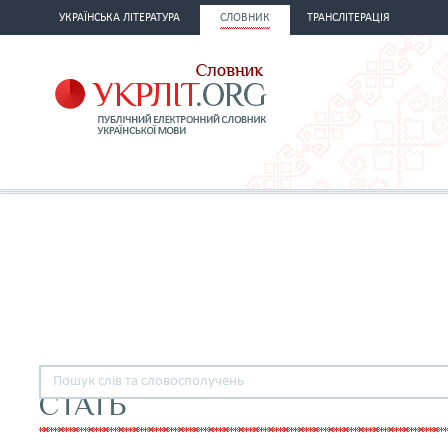
УКРАЇНСЬКА ЛІТЕРАТУРА
СЛОВНИК
ТРАНСЛІТЕРАЦІЯ
СТАТЬ