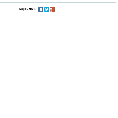
Поділитись: