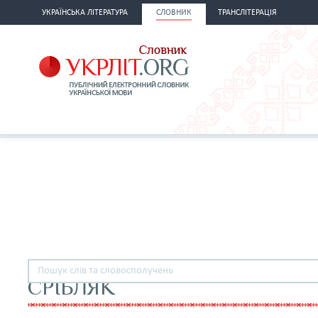
УКРАЇНСЬКА ЛІТЕРАТУРА
СЛОВНИК
ТРАНСЛІТЕРАЦІЯ
СРІБЛЯК