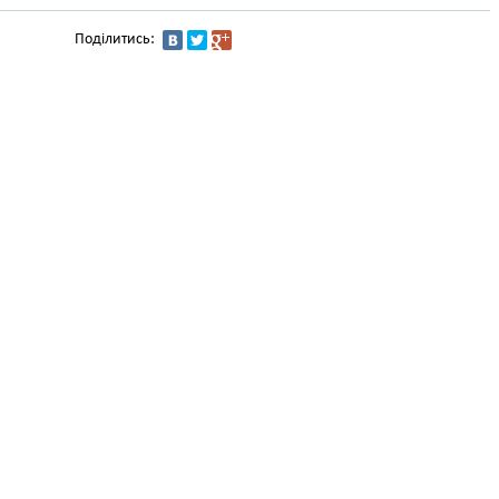
Поділитись: