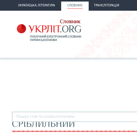
УКРАЇНСЬКА ЛІТЕРАТУРА
СЛОВНИК
ТРАНСЛІТЕРАЦІЯ
СРІБЛИЛЬНИЙ