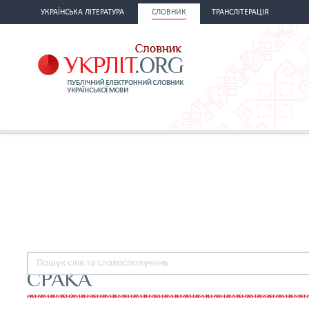
УКРАЇНСЬКА ЛІТЕРАТУРА
СЛОВНИК
ТРАНСЛІТЕРАЦІЯ
СРАКА