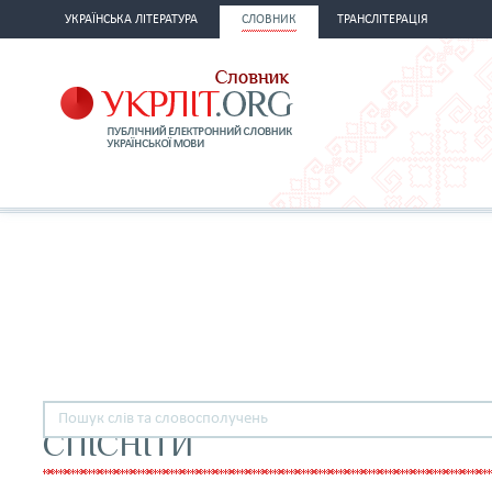
УКРАЇНСЬКА ЛІТЕРАТУРА
СЛОВНИК
ТРАНСЛІТЕРАЦІЯ
СПІСНІТИ