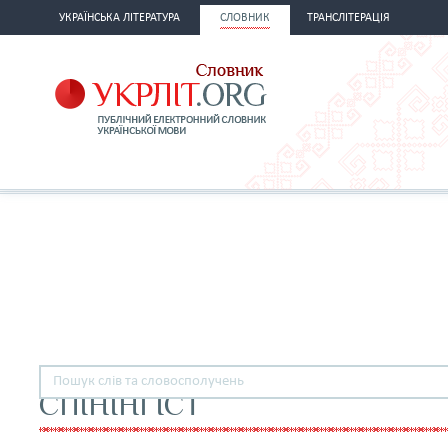
УКРАЇНСЬКА ЛІТЕРАТУРА
СЛОВНИК
ТРАНСЛІТЕРАЦІЯ
СПІНІНГІСТ