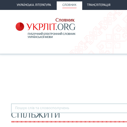
УКРАЇНСЬКА ЛІТЕРАТУРА
СЛОВНИК
ТРАНСЛІТЕРАЦІЯ
СПІЛЬЖИТИ