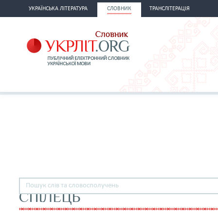
УКРАЇНСЬКА ЛІТЕРАТУРА
СЛОВНИК
ТРАНСЛІТЕРАЦІЯ
СПІЛЕЦЬ