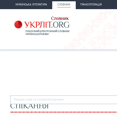
УКРАЇНСЬКА ЛІТЕРАТУРА
СЛОВНИК
ТРАНСЛІТЕРАЦІЯ
СПІКАННЯ