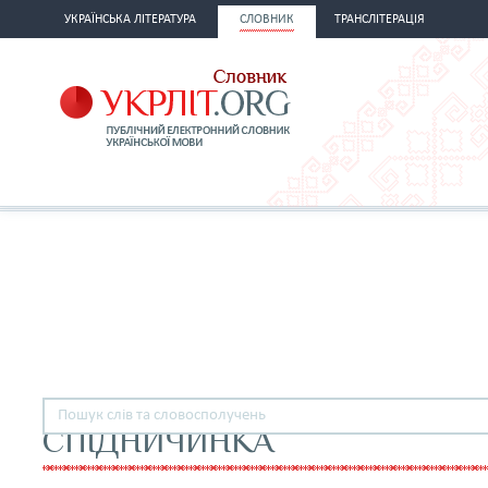
УКРАЇНСЬКА ЛІТЕРАТУРА
СЛОВНИК
ТРАНСЛІТЕРАЦІЯ
СПІДНИЧИНКА