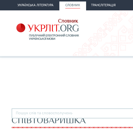
УКРАЇНСЬКА ЛІТЕРАТУРА
СЛОВНИК
ТРАНСЛІТЕРАЦІЯ
СПІВТОВАРИШКА