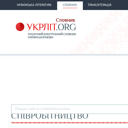
УКРАЇНСЬКА ЛІТЕРАТУРА
СЛОВНИК
ТРАНСЛІТЕРАЦІЯ
СПІВРОБІТНИЦТВО