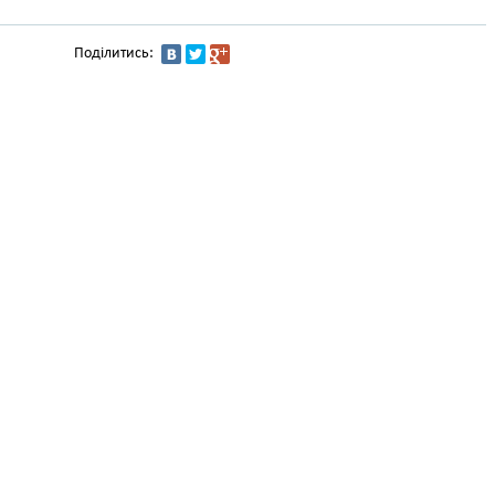
Поділитись: