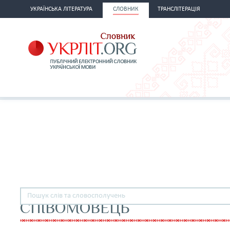
УКРАЇНСЬКА ЛІТЕРАТУРА
СЛОВНИК
ТРАНСЛІТЕРАЦІЯ
СПІВОМОВЕЦЬ