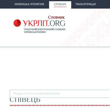
УКРАЇНСЬКА ЛІТЕРАТУРА
СЛОВНИК
ТРАНСЛІТЕРАЦІЯ
СПІВЕЦЬ