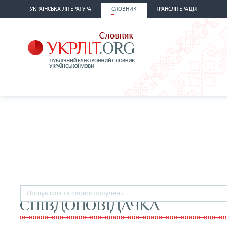
УКРАЇНСЬКА ЛІТЕРАТУРА
СЛОВНИК
ТРАНСЛІТЕРАЦІЯ
СПІВДОПОВІДАЧКА