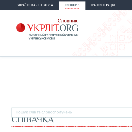
УКРАЇНСЬКА ЛІТЕРАТУРА
СЛОВНИК
ТРАНСЛІТЕРАЦІЯ
СПІВАЧКА