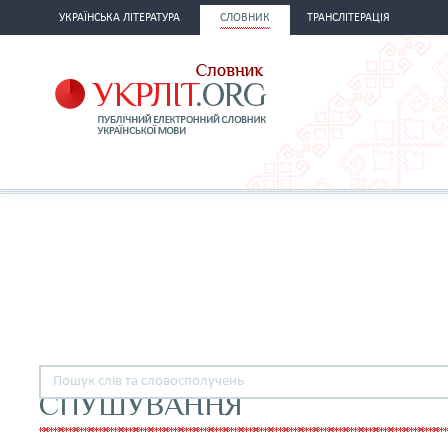
УКРАЇНСЬКА ЛІТЕРАТУРА
СЛОВНИК
ТРАНСЛІТЕРАЦІЯ
СПУШУВАННЯ