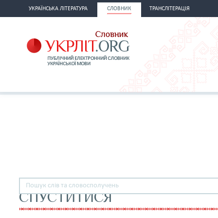
УКРАЇНСЬКА ЛІТЕРАТУРА
СЛОВНИК
ТРАНСЛІТЕРАЦІЯ
СПУСТИТИСЯ