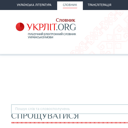
УКРАЇНСЬКА ЛІТЕРАТУРА
СЛОВНИК
ТРАНСЛІТЕРАЦІЯ
СПРОЩУВАТИСЯ